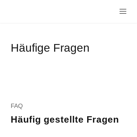
Häufige Fragen
FAQ
Häufig gestellte Fragen