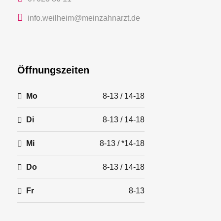
info.weilheim@meinzahnarzt.de
Öffnungszeiten
Mo
8-13 / 14-18
Di
8-13 / 14-18
Mi
8-13 / *14-18
Do
8-13 / 14-18
Fr
8-13