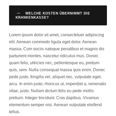
WELCHE KOSTEN ÜBERNIMMT DIE
KRANKENKASSE?
Lorem ipsum dolor sit amet, consectetuer adipiscing
elit. Aenean commodo ligula eget dolor. Aenean
massa. Cum sociis natoque penatibus et magnis dis
parturient montes, nascetur ridiculus mus. Donec
quam felis, ultricies nec, pellentesque eu, pretium
quis, sem. Nulla consequat massa quis enim. Donec
pede justo, fringilla vel, aliquet nec, vulputate eget,
arcu. In enim justo, rhoncus ut, imperdiet a, venenatis
vitae, justo. Nullam dictum felis eu pede mollis
pretium. Integer tincidunt. Cras dapibus. Vivamus
elementum semper nisi. Aenean vulputate eleifend
tellus.