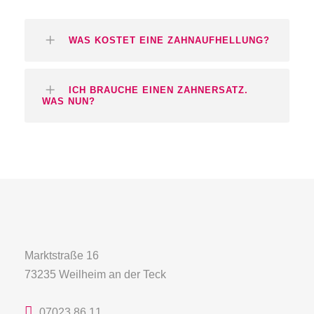
WAS KOSTET EINE ZAHNAUFHELLUNG?
ICH BRAUCHE EINEN ZAHNERSATZ.
WAS NUN?
Marktstraße 16
73235 Weilheim an der Teck
07023 86 11